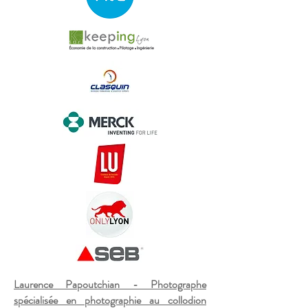
Laurence Papoutchian - Photographe
spécialisée en photographie au collodion