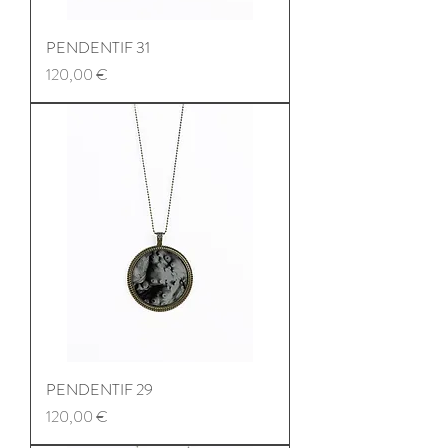
PENDENTIF 31
Prix
120,00 €
PENDENTIF 29
Prix
120,00 €