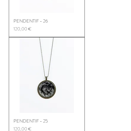
PENDENTIF - 26
Prix
120,00 €
PENDENTIF - 25
Prix
120,00 €