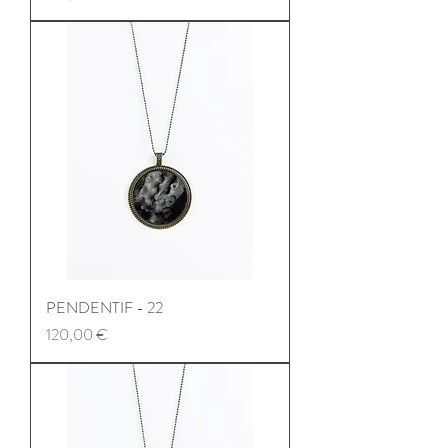
PENDENTIF - 22
Prix
120,00 €