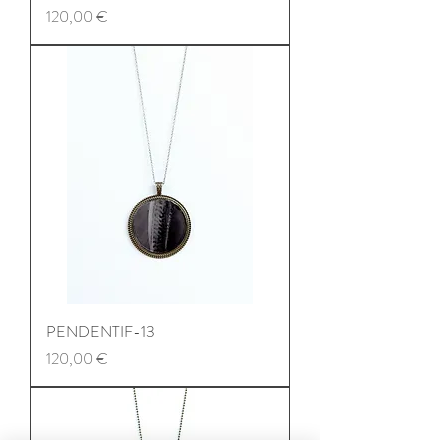
Prix
120,00 €
PENDENTIF-13
Prix
120,00 €