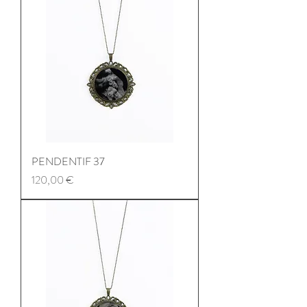
PENDENTIF 37
Prix
120,00 €