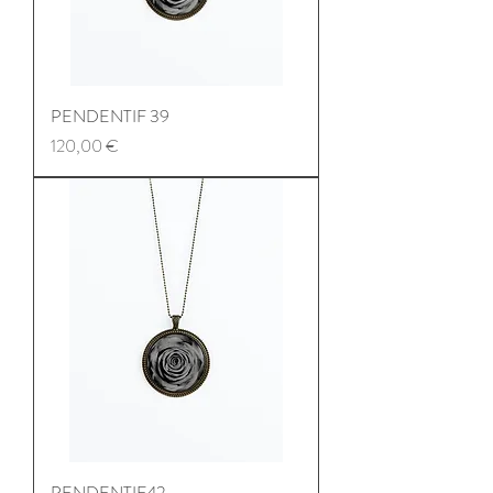
PENDENTIF 39
Prix
120,00 €
PENDENTIF42