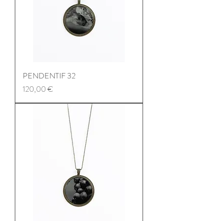
PENDENTIF 32
Prix
120,00 €