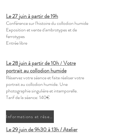
Le 27 juin à partir de 19h
Conférence sur l'histoire du collodion humide
Exposition et vente d'ambrotypes et de
ferrotypes
Entrée libre
Le 28 juin à partir de 10h
Votre
/
portrait
au collodion humide
Réservez votre séance et faite réaliser votre
portrait au collodion humide. Une
photographie singulière et intemporelle.
Tarif de la séance: 140€
Informations et réservation
Le 29 juin de 9h30 à 13h / Atelier